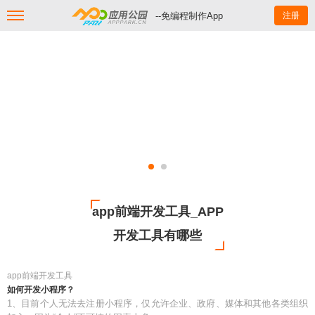
--免编程制作App
注册
app前端开发工具_APP
开发工具有哪些
app前端开发工具
如何开发小程序？
1、目前个人无法去注册小程序，仅允许企业、政府、媒体和其他各类组织