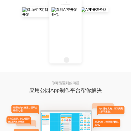
你可能遇到的问题
应用公园App制作平台帮你解决