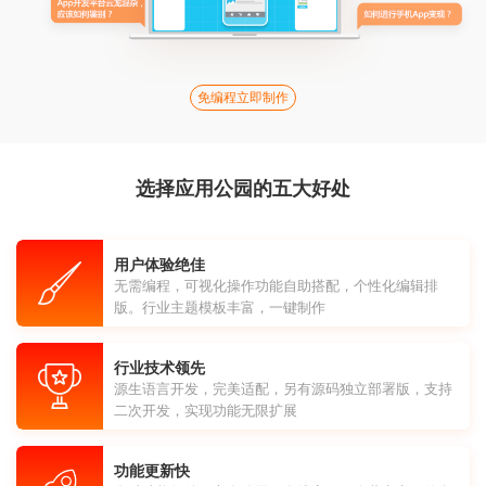
免编程立即制作
选择应用公园的五大好处
用户体验绝佳
无需编程，可视化操作功能自助搭配，个性化编辑排
版。行业主题模板丰富，一键制作
行业技术领先
源生语言开发，完美适配，另有源码独立部署版，支持
二次开发，实现功能无限扩展
功能更新快