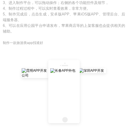
3、进入制作平台，可以拖动操作；右侧的各个功能控件及细节，
4、制作过程过程中，可以实时查看效果，非常方便。
5、制作完成后，点击生成，安卓版APP、苹果iOS版APP、管理后台、后
端服务器、
6、可以在应用公园平台申请发布，苹果商店等的上架客服也会提供相关的
辅助。
制作一款旅游类app找谁好