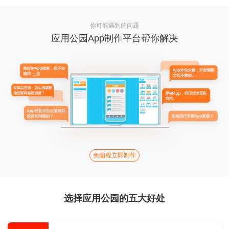
你可能遇到的问题
应用公园App制作平台帮你解决
免编程立即制作
选择应用公园的五大好处