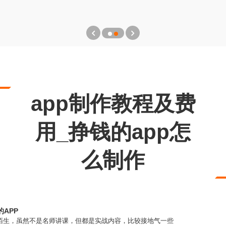
app制作教程及费
用_挣钱的app怎
么制作
APP
定不陌生，虽然不是名师讲课，但都是实战内容，比较接地气一些