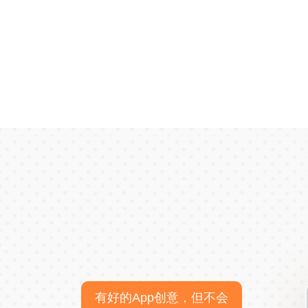
有好的App创意，但不会