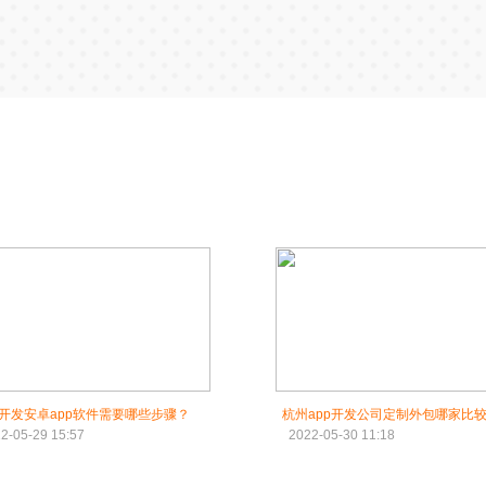
开发安卓app软件需要哪些步骤？
杭州app开发公司定制外包哪家比较
2-05-29 15:57
2022-05-30 11:18