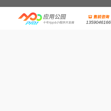
1359046166