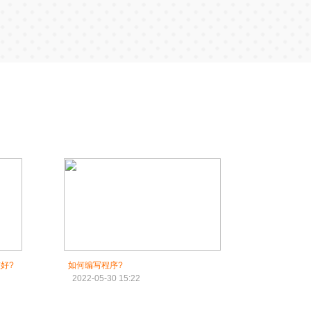
好?
如何编写程序?
2022-05-30 15:22