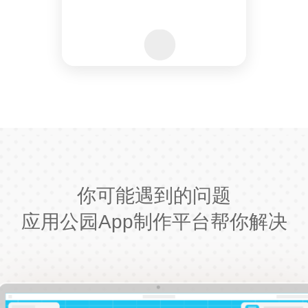
你可能遇到的问题
应用公园App制作平台帮你解决