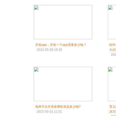
开发app：开发一个app需要多少钱？
软件
2022-05-30 18:35
大步
202
电商平台开发收费标准是多少钱?
育儿
2022-05-31 11:01
决方