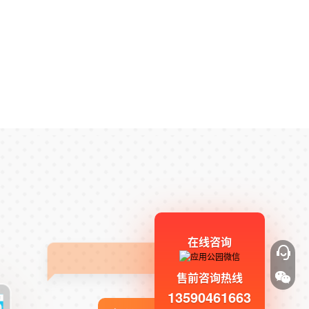
在线咨询
售前咨询热线
13590461663