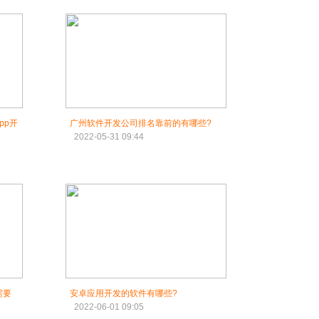
pp开
广州软件开发公司排名靠前的有哪些?
2022-05-31 09:44
需要
安卓应用开发的软件有哪些?
2022-06-01 09:05