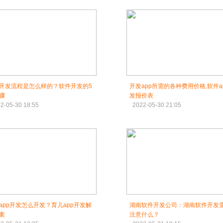
开发流程是怎么样的？软件开发的5
开发app所需的各种费用价格,软件a
骤
发报价表
2-05-30 18:55
2022-05-30 21:05
app开发怎么开发？育儿app开发解
湖南软件开发公司：湖南软件开发
案
注意什么？