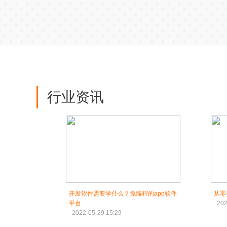
行业资讯
开发软件需要学什么？免编程的app软件
从零
平台
202
2022-05-29 15:29