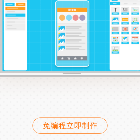
免编程立即制作