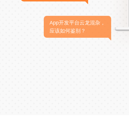
App开发平台云龙混杂，
应该如何鉴别？