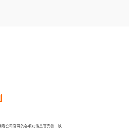
细看公司官网的各项功能是否完善，以