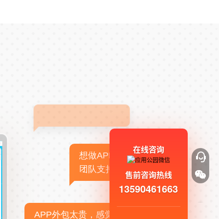
在线咨询
想做APP，但没有技术
团队支持
售前咨询热线
13590461663
APP外包太贵，感觉不