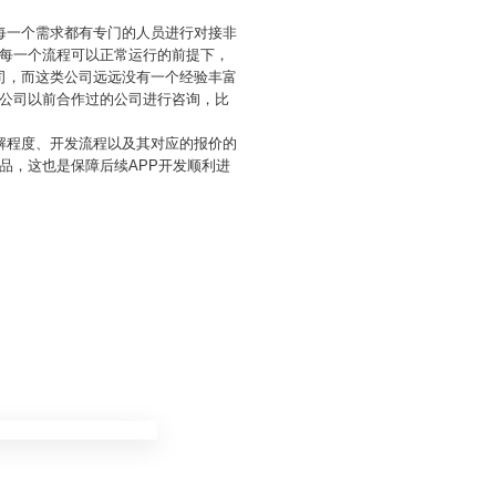
每一个需求都有专门的人员进行对接非
每一个流程可以正常运行的前提下，
司，而这类公司远远没有一个经验丰富
公司以前合作过的公司进行咨询，比
解程度、开发流程以及其对应的报价的
品，这也是保障后续APP开发顺利进