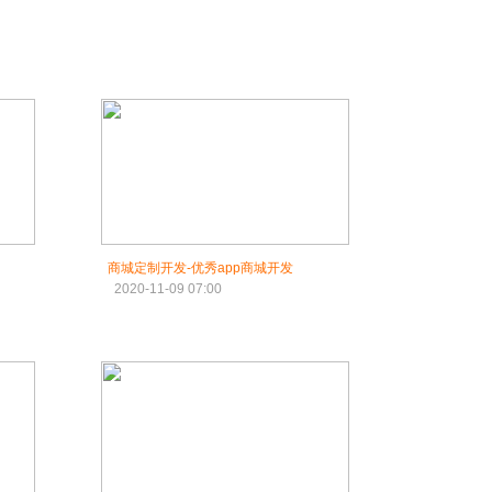
商城定制开发-优秀app商城开发
2020-11-09 07:00