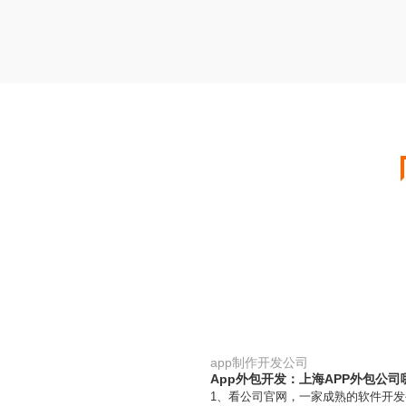
app制作开发公司
App外包开发：上海APP外包公司
1、看公司官网，一家成熟的软件开