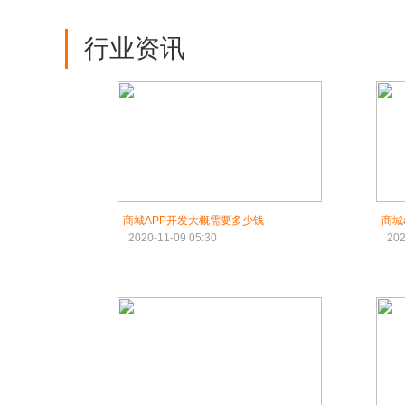
行业资讯
商城APP开发大概需要多少钱
商城
2020-11-09 05:30
202