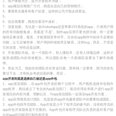
2、用户体验为主，提升开发技术为辅；
3、app规划后期推广方式，精选合适自己的营销模式；
4、重视售后服务和客户反馈，这样的公司才能走得更远。
5、
6、信念很重要，既然在童话中成长，
7、深度创新。无论是一款Andoidapp还是苹果IOS系统的app，只将用户用
的所有功能都集成，答案是“不是”。制作app应用不要光拼功能，而一定要
做得足够深度，垂直，才能摆脱竞争对手。当你在app制作中砍掉不必要的
功能，让它足够简单，用户用的时候效率足够高，没有bug，而且，不管是
它的深度，特性还是品牌。
8、开发团队作战。在一个团队中，有人懂技术，还有人得懂品牌，这样才
能形成团队内的有效配合。所以团队在每一方面都应该要去了解市场规
律。
9、资金为王。假如你的团队存在资金问题，那有钱一定要拿，因为你首先
要活下去，才有机会考虑后面的事。而且，
app开发到底是选择自己做还是app外包
1、app策划团队，在app外包开发的整个过程中，用户既然选择外包制作
app程序，商侣成立了专业的App策划部门，项目经理在和客户进行app开
发项目的内容沟通、理解以后，与app策划团队一起策划app开发方案，
2、app应用视觉设计团队，也是提供app外包服务团队中的重要组成团队。
3、app外包程序员团队，App开发是少不了程序员的参与的，没有程序员的
app外包开发团体是不完整的。App外包开发程序员队伍负责的是对客户提
出的app的功能进行制作和开发。