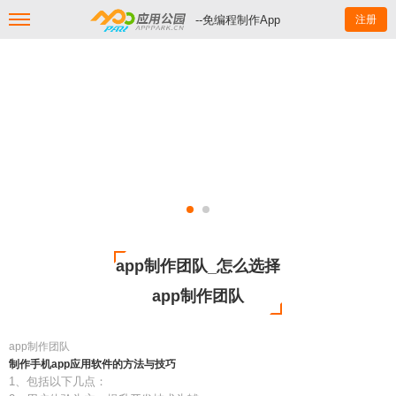
--免编程制作App
注册
app制作团队_怎么选择
app制作团队
app制作团队
制作手机app应用软件的方法与技巧
1、包括以下几点：