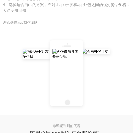
4、选择适合自己的方案，在对比app开发和app外包之间的优劣势，价格，
人员安排问题，
怎么选择app制作团队
你可能遇到的问题