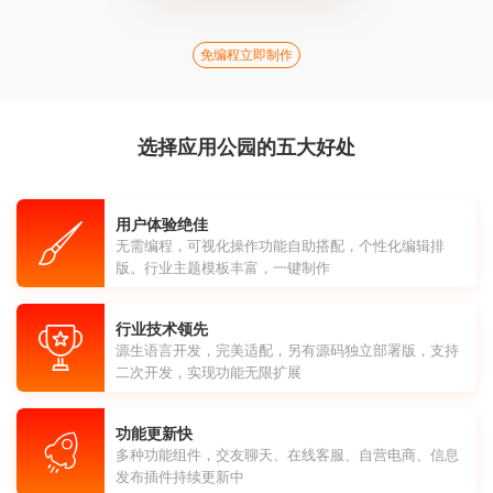
免编程立即制作
选择应用公园的五大好处
用户体验绝佳
无需编程，可视化操作功能自助搭配，个性化编辑排
版。行业主题模板丰富，一键制作
行业技术领先
源生语言开发，完美适配，另有源码独立部署版，支持
二次开发，实现功能无限扩展
功能更新快
多种功能组件，交友聊天、在线客服、自营电商、信息
发布插件持续更新中