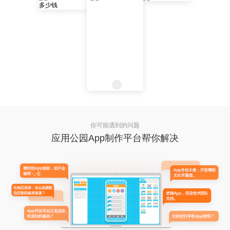
你可能遇到的问题
应用公园App制作平台帮你解决