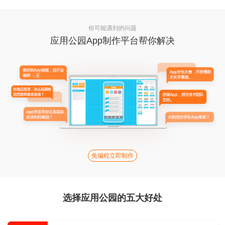
你可能遇到的问题
应用公园App制作平台帮你解决
免编程立即制作
选择应用公园的五大好处