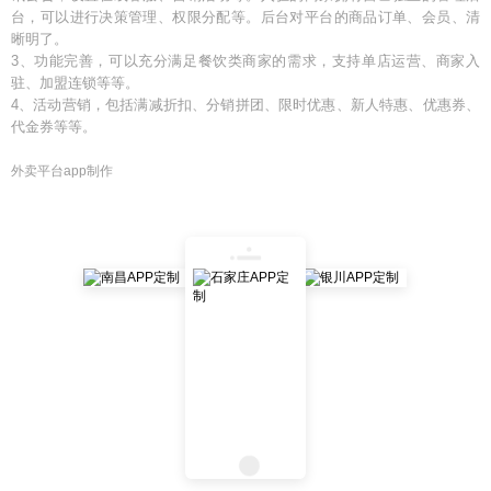
台，可以进行决策管理、权限分配等。后台对平台的商品订单、会员、清
晰明了。
3、功能完善，可以充分满足餐饮类商家的需求，支持单店运营、商家入
驻、加盟连锁等等。
4、活动营销，包括满减折扣、分销拼团、限时优惠、新人特惠、优惠券、
代金券等等。
外卖平台app制作