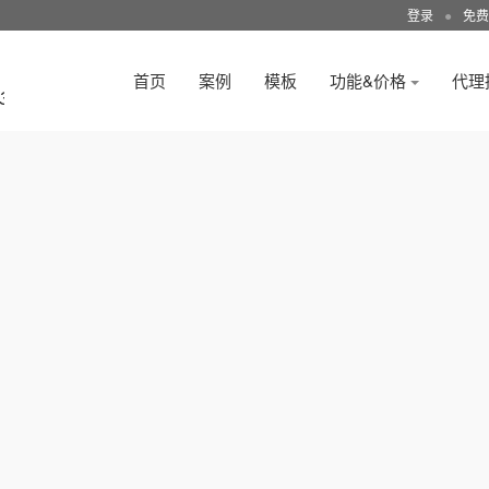
登录
●
免费
首页
案例
模板
功能&价格
代理
3