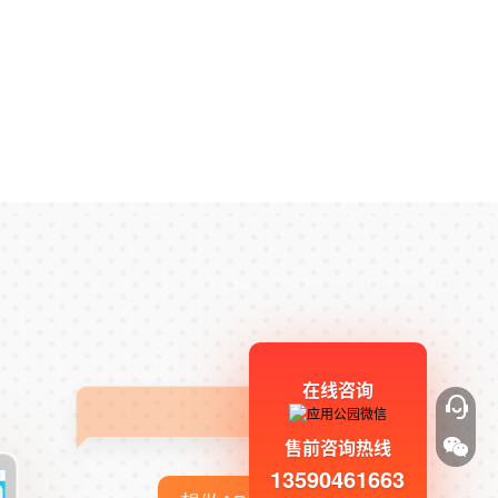
在线咨询
售前咨询热线
13590461663