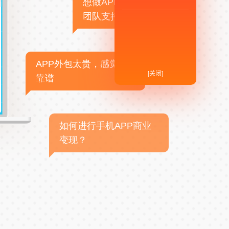
想做APP，但没有技术
团队支持
APP外包太贵，感觉不
[关闭]
靠谱
如何进行手机APP商业
变现？