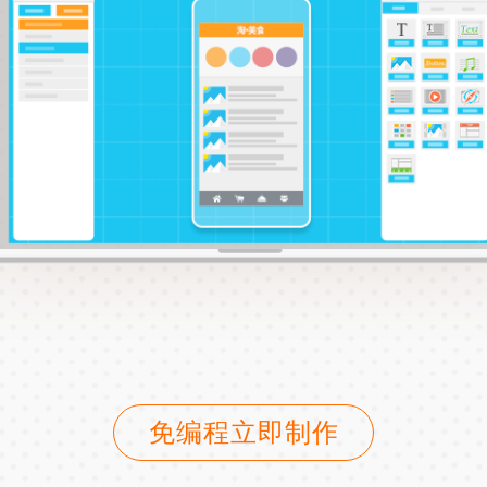
免编程立即制作