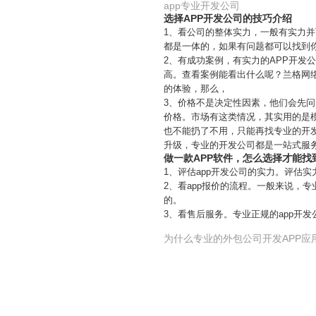
app专业开发公司
选择APP开发公司的技巧介绍
1、看公司的整体实力，一般有实力
都是一体的，如果有问题都可以找到
2、有成功案例，有实力的APP开发
高。查看案例能看出什么呢？兰格网络
的体验，那么，
3、价格不是决定性因素，他们会先
价格。市场有这类情况，其实用的是
也不能扔了不用，只能再找专业的开发
升级，专业的开发公司都是一站式服
做一款APP软件，怎么选择才能找
1、评估app开发公司的实力。评估
2、看app报价的流程。一般来说，
的。
3、看售后服务。专业正规的app开
为什么专业的外包公司开发APP应