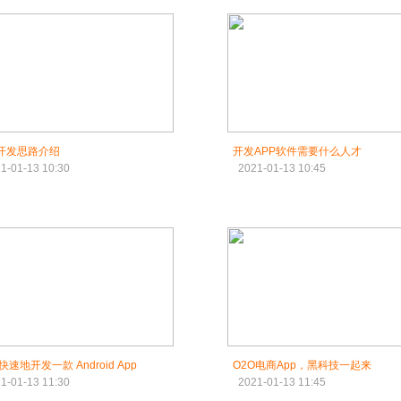
p开发思路介绍
开发APP软件需要什么人才
1-01-13 10:30
2021-01-13 10:45
速地开发一款 Android App
O2O电商App，黑科技一起来
1-01-13 11:30
2021-01-13 11:45