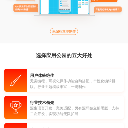
免编程立即制作
选择应用公园的五大好处
用户体验绝佳
无需编程，可视化操作功能自助搭配，个性化编辑排
版。行业主题模板丰富，一键制作
行业技术领先
源生语言开发，完美适配，另有源码独立部署版，支持
二次开发，实现功能无限扩展