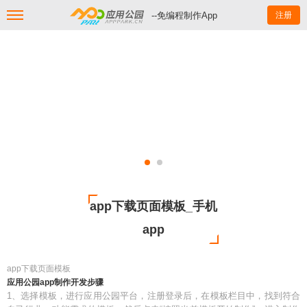
--免编程制作App
注册
app下载页面模板_手机
app
app下载页面模板
应用公园app制作开发步骤
1、选择模板，进行应用公园平台，注册登录后，在模板栏目中，找到符合