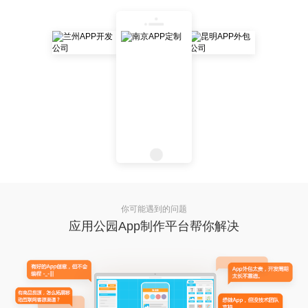
你可能遇到的问题
应用公园App制作平台帮你解决