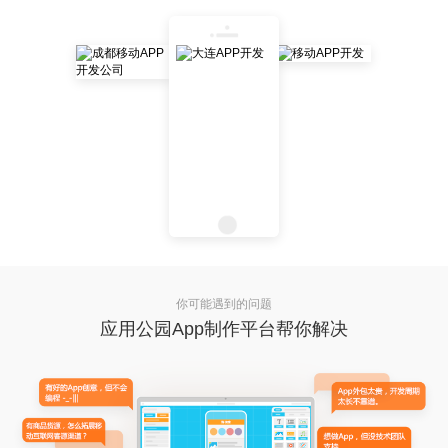
你可能遇到的问题
应用公园App制作平台帮你解决