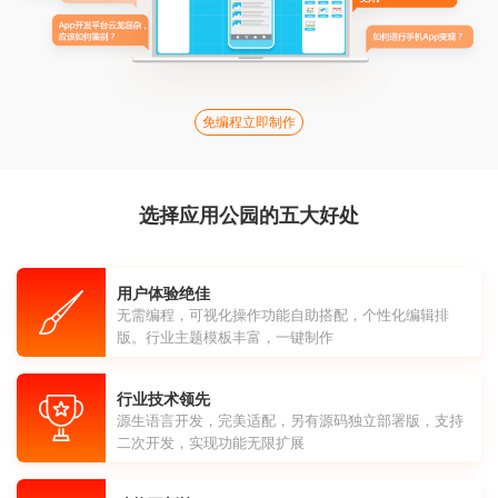
免编程立即制作
选择应用公园的五大好处
用户体验绝佳
无需编程，可视化操作功能自助搭配，个性化编辑排
版。行业主题模板丰富，一键制作
行业技术领先
源生语言开发，完美适配，另有源码独立部署版，支持
二次开发，实现功能无限扩展