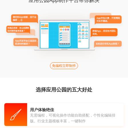
应用公园App制作平台帮你解决
免编程立即制作
选择应用公园的五大好处
用户体验绝佳
无需编程，可视化操作功能自助搭配，个性化编辑排
版。行业主题模板丰富，一键制作