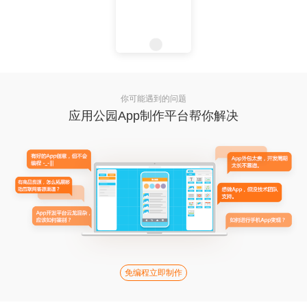
你可能遇到的问题
应用公园App制作平台帮你解决
免编程立即制作