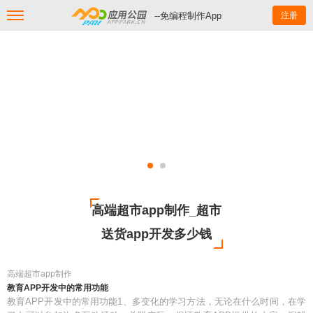
--免编程制作App
注册
高端超市app制作_超市
送货app开发多少钱
高端超市app制作
教育APP开发中的常用功能
教育APP开发中的常用功能1、多变化的学习方法，无论在什么时间，在学