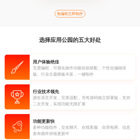
免编程立即制作
选择应用公园的五大好处
用户体验绝佳
无需编程，可视化操作功能自助搭配，个性化编辑排
版。行业主题模板丰富，一键制作
行业技术领先
源生语言开发，完美适配，另有源码独立部署版，支持
二次开发，实现功能无限扩展
功能更新快
多种功能组件，交友聊天、在线客服、自营电商、信息
发布插件持续更新中