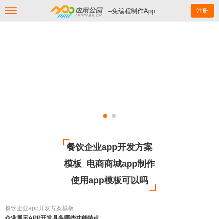
--免编程制作App
注册
餐饮企业app开发方案
模板_电商商城app制作
使用app模板可以吗
餐饮企业app开发方案模板
企业展示APP开发具备哪些功能特点