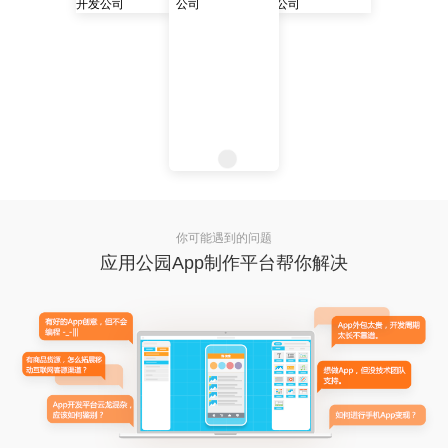
你可能遇到的问题
应用公园App制作平台帮你解决