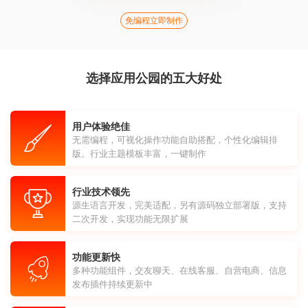
免编程立即制作
选择应用公园的五大好处
用户体验绝佳
无需编程，可视化操作功能自助搭配，个性化编辑排
版。行业主题模板丰富，一键制作
行业技术领先
源生语言开发，完美适配，另有源码独立部署版，支持
二次开发，实现功能无限扩展
功能更新快
多种功能组件，交友聊天、在线客服、自营电商、信息
发布插件持续更新中