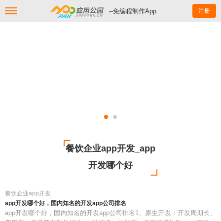
--免编程制作App
注册
餐饮企业app开发_app
开发哪个好
餐饮企业app开发
app开发哪个好，国内知名的开发app公司排名
app开发哪个好，国内知名的开发app公司排名1、原生开发：开发周期长、