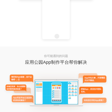
你可能遇到的问题
应用公园App制作平台帮你解决