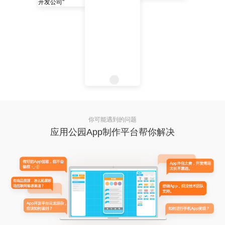
你可能遇到的问题
应用公园App制作平台帮你解决