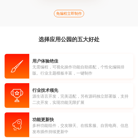
免编程立即制作
选择应用公园的五大好处
用户体验绝佳
无需编程，可视化操作功能自助搭配，个性化编辑排
版。行业主题模板丰富，一键制作
行业技术领先
源生语言开发，完美适配，另有源码独立部署版，支持
二次开发，实现功能无限扩展
功能更新快
多种功能组件，交友聊天、在线客服、自营电商、信息
发布插件持续更新中