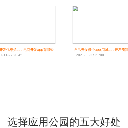
开发优惠类app,电商开发app有哪些
自己开发做个app,商城app开发预
1-11-27 20:45
2021-11-27 21:00
选择应用公园的五大好处