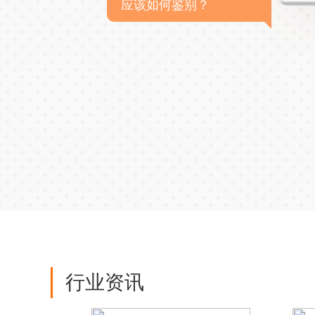
应该如何鉴别？
行业资讯