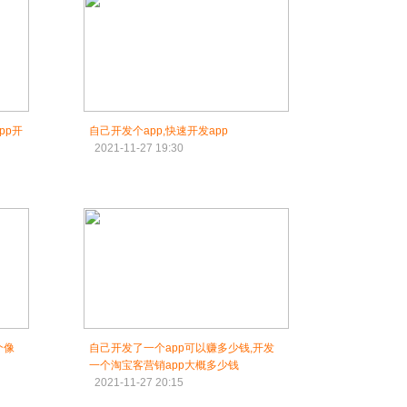
pp开
自己开发个app,快速开发app
2021-11-27 19:30
个像
自己开发了一个app可以赚多少钱,开发
一个淘宝客营销app大概多少钱
2021-11-27 20:15