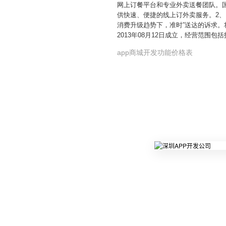
网上订餐平台和专业外卖送餐团队。国
供快速、便捷的线上订外卖服务。2
消费升级趋势下，准时”送达的诉求。
2013年08月12日成立，经营范
app商城开发功能价格表