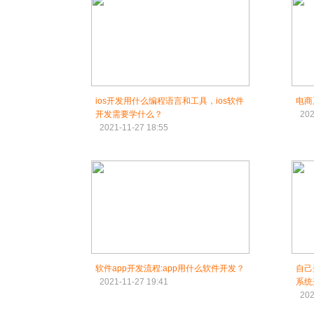
ios开发用什么编程语言和工具，ios软件
电商
开发需要学什么？
202
2021-11-27 18:55
软件app开发流程:app用什么软件开发？
自己
2021-11-27 19:41
系统
202