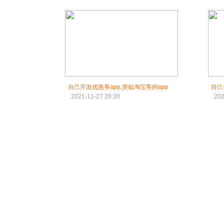
自己开发优惠券app,类似淘宝客的app
自己
2021-11-27 20:30
202