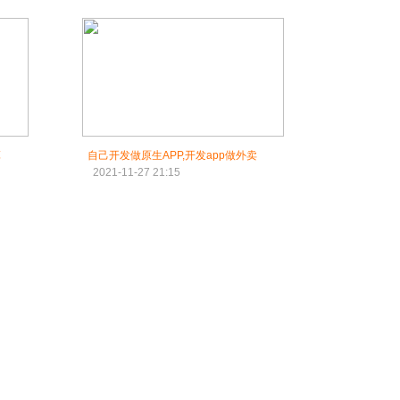
算
自己开发做原生APP,开发app做外卖
2021-11-27 21:15