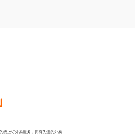
便捷的线上订外卖服务，拥有先进的外卖