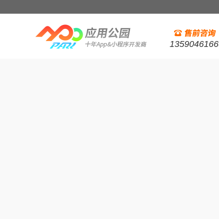
1359046166