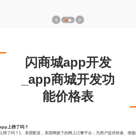
闪商城app开发
_app商城开发功
能价格表
app上榜了吗？
的app上榜了吗？1、美团配送，美团网旗下的网上订餐平台，为用户提供快速、