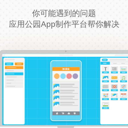
你可能遇到的问题
应用公园App制作平台帮你解决