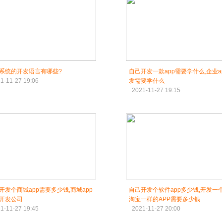
系统的开发语言有哪些?
自己开发一款app需要学什么,企业a
1-11-27 19:06
发需要学什么
2021-11-27 19:15
开发个商城app需要多少钱,商城app
自己开发个软件app多少钱,开发一
开发公司
淘宝一样的APP需要多少钱
1-11-27 19:45
2021-11-27 20:00