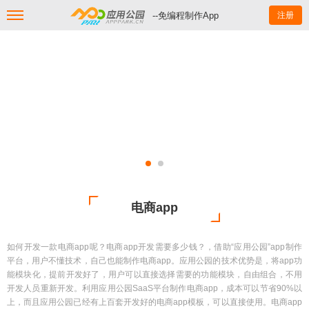
--免编程制作App
注册
电商app
如何开发一款电商app呢？电商app开发需要多少钱？，借助“应用公园”app制作
平台，用户不懂技术，自己也能制作电商app。应用公园的技术优势是，将app功
能模块化，提前开发好了，用户可以直接选择需要的功能模块，自由组合，不用
开发人员重新开发。利用应用公园SaaS平台制作电商app，成本可以节省90%以
上，而且应用公园已经有上百套开发好的电商app模板，可以直接使用。电商app