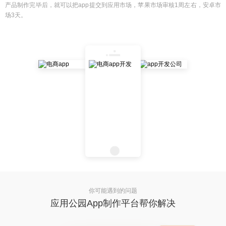
产品制作完毕后，就可以把app提交到应用市场，苹果市场审核1周左右，安卓市
场3天。
你可能遇到的问题
应用公园App制作平台帮你解决