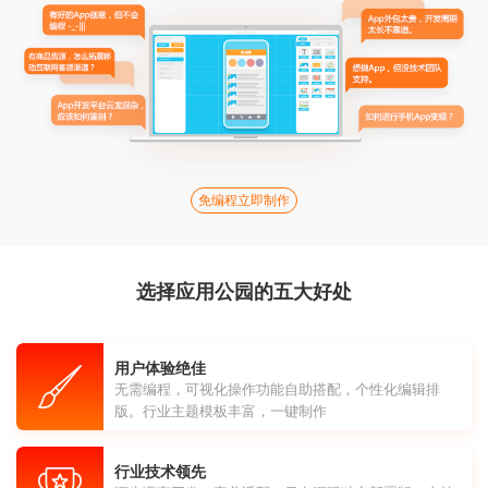
免编程立即制作
选择应用公园的五大好处
用户体验绝佳
无需编程，可视化操作功能自助搭配，个性化编辑排
版。行业主题模板丰富，一键制作
行业技术领先