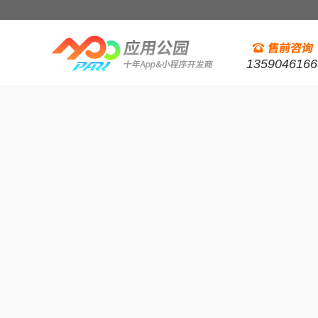
1359046166