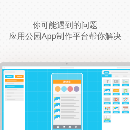
你可能遇到的问题
应用公园App制作平台帮你解决