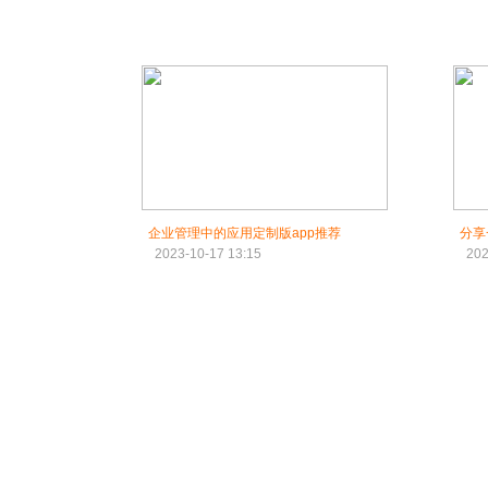
企业管理中的应用定制版app推荐
分享
2023-10-17 13:15
202