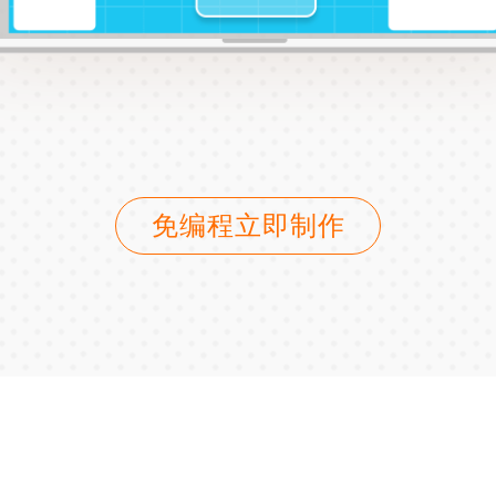
免编程立即制作