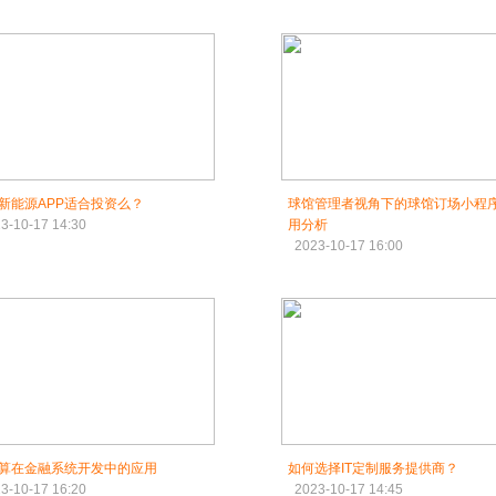
新能源APP适合投资么？
球馆管理者视角下的球馆订场小程
3-10-17 14:30
用分析
2023-10-17 16:00
算在金融系统开发中的应用
如何选择IT定制服务提供商？
3-10-17 16:20
2023-10-17 14:45