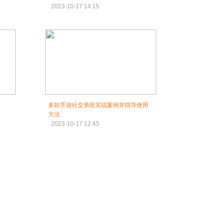
2023-10-17 14:15
多款手游社交系统实战案例并指导使用
方法
2023-10-17 12:45