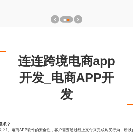
连连跨境电商app
开发_电商APP开
发
要求？
求？1、电商APP软件的安全性，客户需要通过线上支付来完成购买行为，所