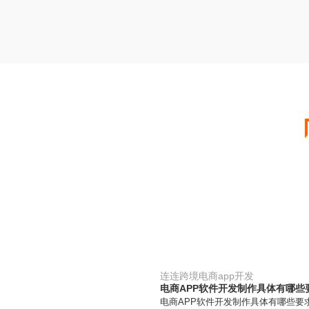
连连跨境电商app开发
电商APP软件开发制作具体有哪些
电商APP软件开发制作具体有哪些要