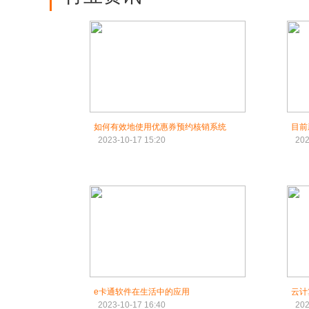
如何有效地使用优惠券预约核销系统
目前
2023-10-17 15:20
202
e卡通软件在生活中的应用
云计
2023-10-17 16:40
202