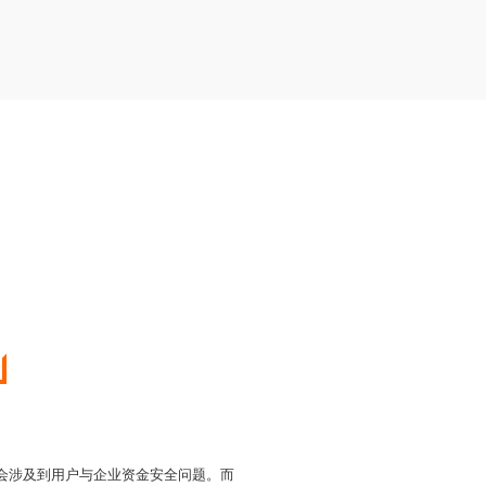
以会涉及到用户与企业资金安全问题。而