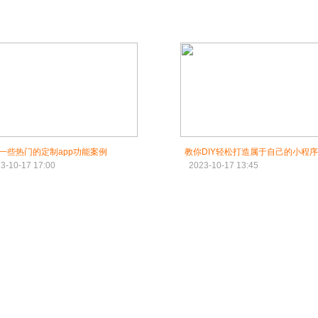
一些热门的定制app功能案例
教你DIY轻松打造属于自己的小程序
3-10-17 17:00
2023-10-17 13:45