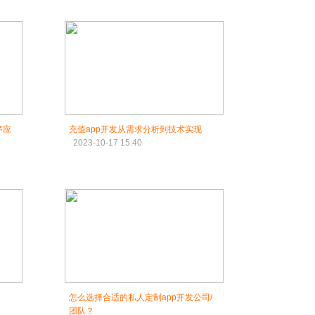
序应
充值app开发从需求分析到技术实现
2023-10-17 15:40
怎么选择合适的私人定制app开发公司/
团队？