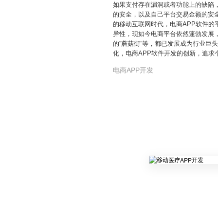
如果支付存在漏洞或者功能上的缺陷
的安全，以及自己平台交易金额的安全
的移动互联网时代，电商APP软件的
异性，现如今电商平台依然蓬勃发展，成
的“蘑菇街”等，都已发展成为行业
化，电商APP软件开发的创新，追求
电商APP开发