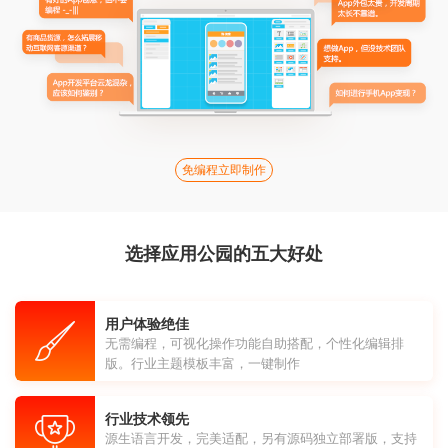
免编程立即制作
选择应用公园的五大好处
用户体验绝佳
无需编程，可视化操作功能自助搭配，个性化编辑排
版。行业主题模板丰富，一键制作
行业技术领先
源生语言开发，完美适配，另有源码独立部署版，支持