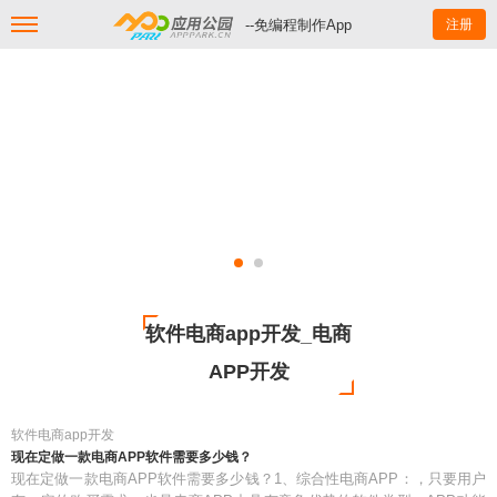
--免编程制作App
注册
软件电商app开发_电商
APP开发
软件电商app开发
现在定做一款电商APP软件需要多少钱？
现在定做一款电商APP软件需要多少钱？1、综合性电商APP：，只要用户