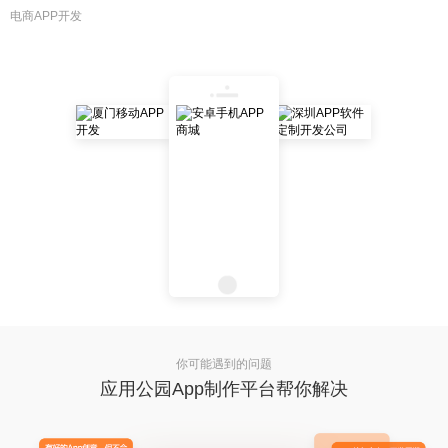
电商APP开发
你可能遇到的问题
应用公园App制作平台帮你解决